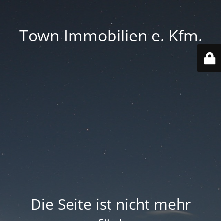
Town Immobilien e. Kfm.
Die Seite ist nicht mehr