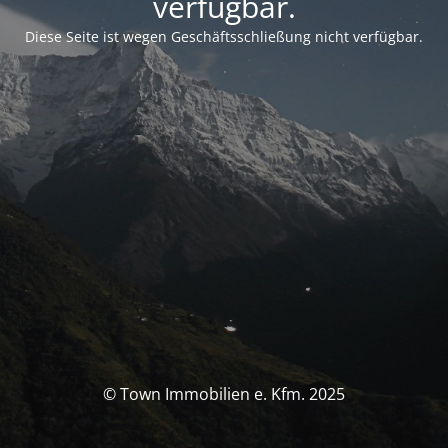
verfügbar.
Diese Seite ist wegen Geschäftsschließung nicht verfügbar.
© Town Immobilien e. Kfm. 2025